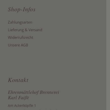
Shop-Infos
Zahlungsarten
Lieferung & Versand
Widerrufsrecht
Unsere AGB
Kontakt
Ehrenmättlehof Brennerei
Karl Faißt
Am Ackerköpfle 1