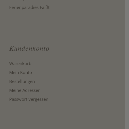
Ferienparadies Faißt
Kundenkonto
Warenkorb
Mein Konto
Bestellungen
Meine Adressen
Passwort vergessen