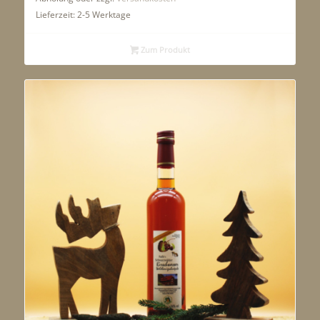
Lieferzeit:
2-5 Werktage
Zum Produkt