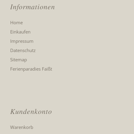
Informationen
Home
Einkaufen
Impressum
Datenschutz
Sitemap
Ferienparadies Faißt
Kundenkonto
Warenkorb