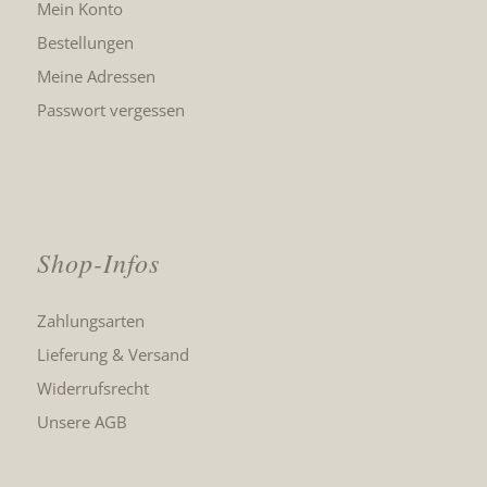
Mein Konto
Bestellungen
Meine Adressen
Passwort vergessen
Shop-Infos
Zahlungsarten
Lieferung & Versand
Widerrufsrecht
Unsere AGB