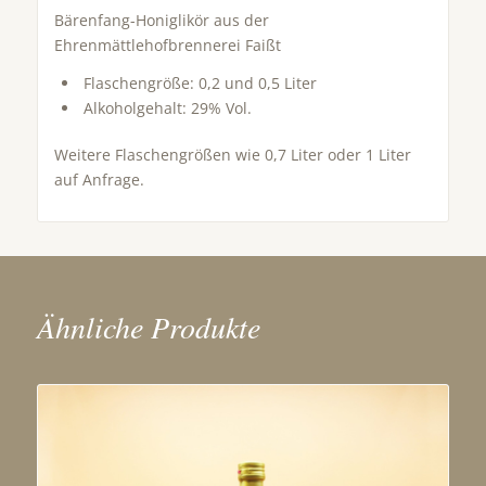
Bärenfang-Honiglikör aus der
Ehrenmättlehofbrennerei Faißt
Flaschengröße: 0,2 und 0,5 Liter
Alkoholgehalt: 29% Vol.
Weitere Flaschengrößen wie 0,7 Liter oder 1 Liter
auf Anfrage.
Ähnliche Produkte