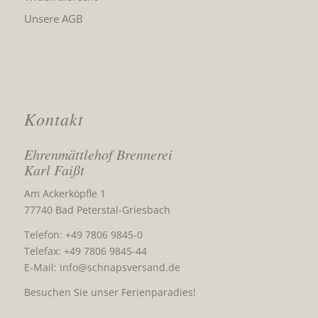
Unsere AGB
Kontakt
Ehrenmättlehof Brennerei
Karl Faißt
Am Ackerköpfle 1
77740 Bad Peterstal-Griesbach
Telefon: +49 7806 9845-0
Telefax: +49 7806 9845-44
E-Mail:
info@schnapsversand.de
Besuchen Sie unser Ferienparadies!