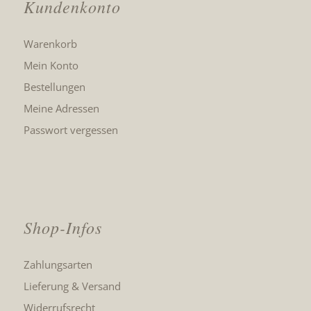
Kundenkonto
Warenkorb
Mein Konto
Bestellungen
Meine Adressen
Passwort vergessen
Shop-Infos
Zahlungsarten
Lieferung & Versand
Widerrufsrecht