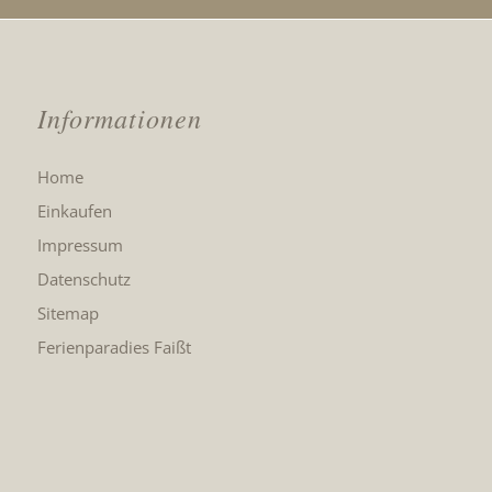
Informationen
Home
Einkaufen
Impressum
Datenschutz
Sitemap
Ferienparadies Faißt