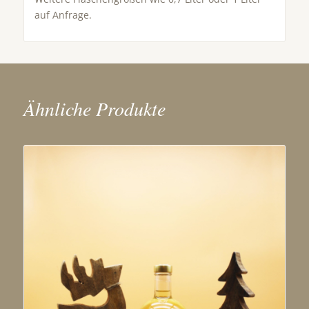
auf Anfrage.
Ähnliche Produkte