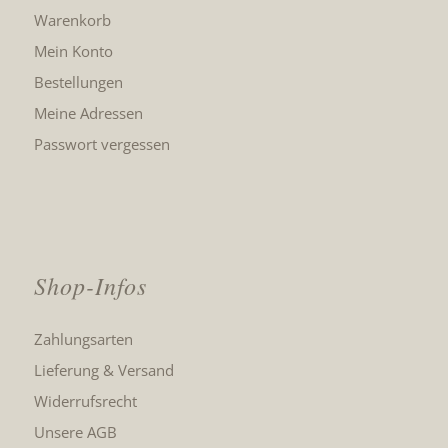
Warenkorb
Mein Konto
Bestellungen
Meine Adressen
Passwort vergessen
Shop-Infos
Zahlungsarten
Lieferung & Versand
Widerrufsrecht
Unsere AGB