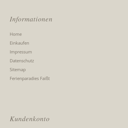
Informationen
Home
Einkaufen
Impressum
Datenschutz
Sitemap
Ferienparadies Faißt
Kundenkonto