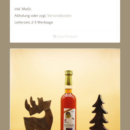
inkl. MwSt.
Abholung oder zzgl.
Versandkosten
Lieferzeit:
2-5 Werktage
Zum Produkt