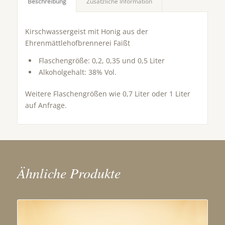
Beschreibung
Zusätzliche Information
Kirschwassergeist mit Honig aus der
Ehrenmättlehofbrennerei Faißt
Flaschengröße: 0,2, 0,35 und 0,5 Liter
Alkoholgehalt: 38% Vol.
Weitere Flaschengrößen wie 0,7 Liter oder 1 Liter
auf Anfrage.
Ähnliche Produkte