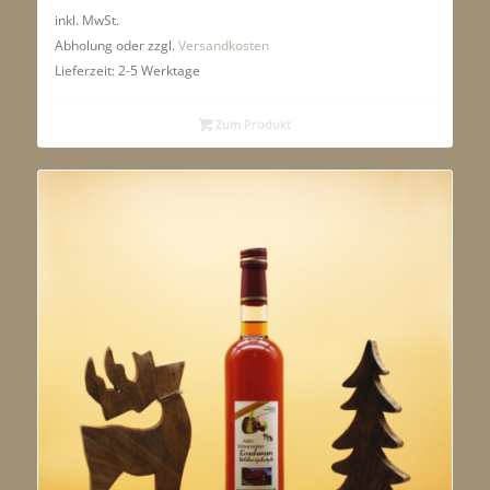
inkl. MwSt.
Abholung oder zzgl.
Versandkosten
Lieferzeit:
2-5 Werktage
Zum Produkt