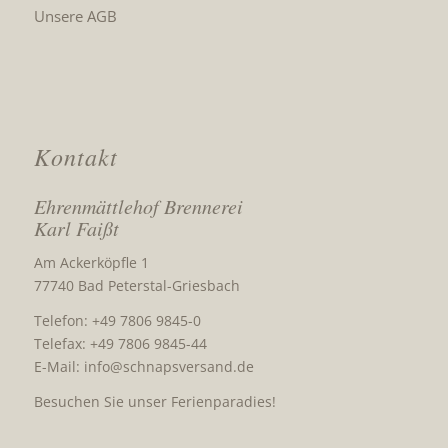
Unsere AGB
Kontakt
Ehrenmättlehof Brennerei
Karl Faißt
Am Ackerköpfle 1
77740 Bad Peterstal-Griesbach
Telefon: +49 7806 9845-0
Telefax: +49 7806 9845-44
E-Mail:
info@schnapsversand.de
Besuchen Sie unser Ferienparadies!