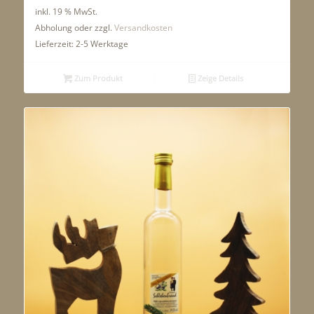
inkl. 19 % MwSt.
Abholung oder zzgl.
Versandkosten
Lieferzeit:
2-5 Werktage
Zum Produkt
Zeige Details