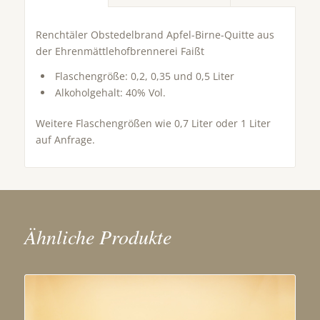
Renchtäler Obstedelbrand Apfel-Birne-Quitte aus
der Ehrenmättlehofbrennerei Faißt
Flaschengröße: 0,2, 0,35 und 0,5 Liter
Alkoholgehalt: 40% Vol.
Weitere Flaschengrößen wie 0,7 Liter oder 1 Liter
auf Anfrage.
Ähnliche Produkte