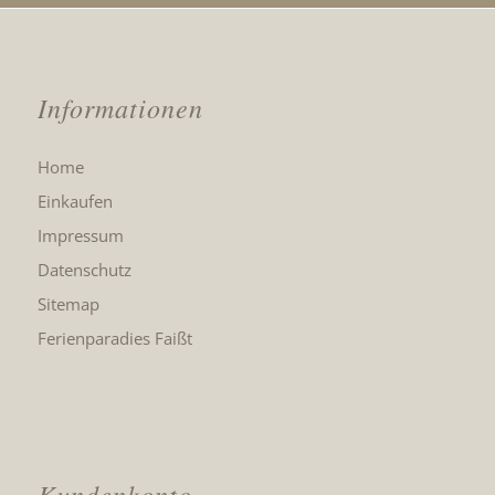
Informationen
Home
Einkaufen
Impressum
Datenschutz
Sitemap
Ferienparadies Faißt
Kundenkonto