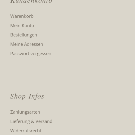
Warenkorb
Mein Konto
Bestellungen
Meine Adressen
Passwort vergessen
Shop-Infos
Zahlungsarten
Lieferung & Versand
Widerrufsrecht