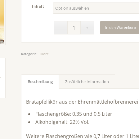
Inhalt
In den Warenkorb
Kategorie:
Liköre
Beschreibung
Zusätzliche Information
Bratapfellikör aus der Ehrenmättlehofbrennerei 
Flaschengröße: 0,35 und 0,5 Liter
Alkoholgehalt: 22% Vol.
Weitere Flaschengrößen wie 0,7 Liter oder 1 Lite